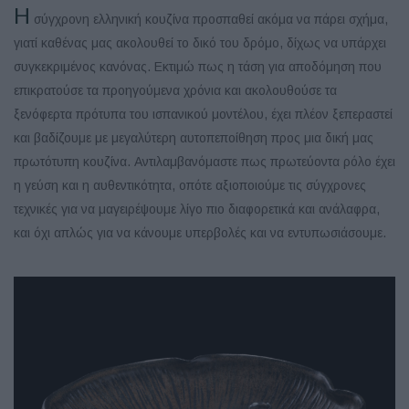
Η
σύγχρονη ελληνική κουζίνα προσπαθεί ακόμα να πάρει σχήμα,
γιατί καθένας μας ακολουθεί το δικό του δρόμο, δίχως να υπάρχει
συγκεκριμένος κανόνας. Εκτιμώ πως η τάση για αποδόμηση που
επικρατούσε τα προηγούμενα χρόνια και ακολουθούσε τα
ξενόφερτα πρότυπα του ισπανικού μοντέλου, έχει πλέον ξεπεραστεί
και βαδίζουμε με μεγαλύτερη αυτοπεποίθηση προς μια δική μας
πρωτότυπη κουζίνα. Αντιλαμβανόμαστε πως πρωτεύοντα ρόλο έχει
η γεύση και η αυθεντικότητα, οπότε αξιοποιούμε τις σύγχρονες
τεχνικές για να μαγειρέψουμε λίγο πιο διαφορετικά και ανάλαφρα,
και όχι απλώς για να κάνουμε υπερβολές και να εντυπωσιάσουμε.