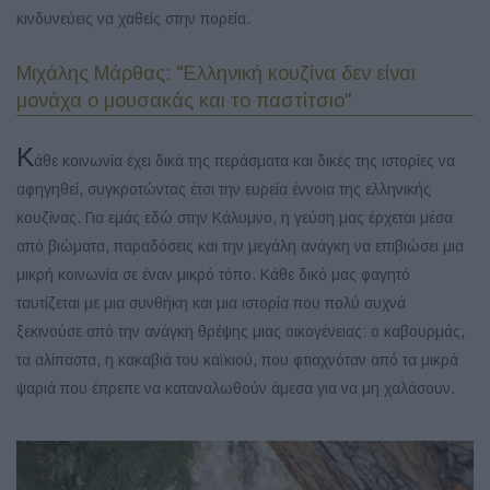
κινδυνεύεις να χαθείς στην πορεία.
Μιχάλης Μάρθας: "Ελληνική κουζίνα δεν είναι
μονάχα ο μουσακάς και το παστίτσιο"
Κ
άθε κοινωνία έχει δικά της περάσματα και δικές της ιστορίες να
αφηγηθεί, συγκροτώντας έτσι την ευρεία έννοια της ελληνικής
κουζίνας. Για εμάς εδώ στην Κάλυμνο, η γεύση μας έρχεται μέσα
από βιώματα, παραδόσεις και την μεγάλη ανάγκη να επιβιώσει μια
μικρή κοινωνία σε έναν μικρό τόπο. Κάθε δικό μας φαγητό
ταυτίζεται με μια συνθήκη και μια ιστορία που πολύ συχνά
ξεκινούσε από την ανάγκη θρέψης μιας οικογένειας: ο καβουρμάς,
τα αλίπαστα, η κακαβιά του καϊκιού, που φτιαχνόταν από τα μικρά
ψαριά που έπρεπε να καταναλωθούν άμεσα για να μη χαλάσουν.