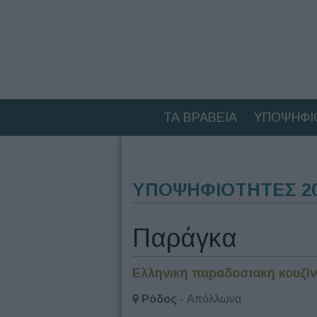
ΤΑ ΒΡΑΒΕΙΑ
ΥΠΟΨΗΦΙ
ΥΠΟΨΗΦΙΟΤΗΤΕΣ 202
Παράγκα
Ελληνική παραδοσιακή κουζί
Ρόδος
- Απόλλωνα