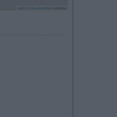
Leaflet
| ©
OpenStreetMap
contributors