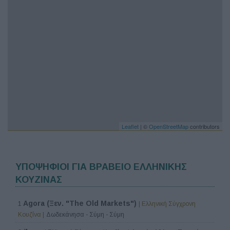
Leaflet
| ©
OpenStreetMap
contributors
ΥΠΟΨΗΦΙΟΙ ΓΙΑ ΒΡΑΒΕΙΟ ΕΛΛΗΝΙΚΗΣ
ΚΟΥΖΙΝΑΣ
Agora (Ξεν. "The Old Markets")
1
| Ελληνική Σύγχρονη
Κουζίνα |
Δωδεκάνησα - Σύμη - Σύμη