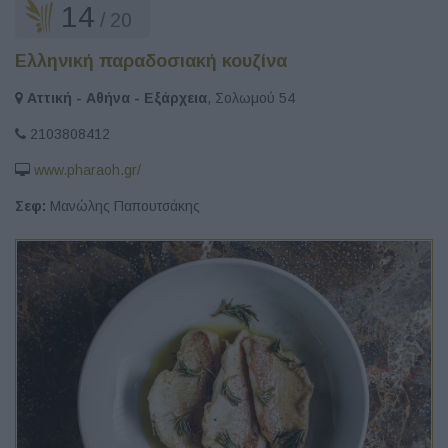
14
/ 20
Ελληνική παραδοσιακή κουζίνα
Αττική - Αθήνα - Εξάρχεια
, Σολωμού 54
2103808412
www.pharaoh.gr/
Σεφ:
Μανώλης Παπουτσάκης