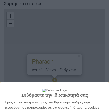
Χάρτης εστιατορίου
+
−
×
Pharaoh
Αττική - Αθήνα - Εξάρχεια
Σεβόμαστε την ιδιωτικότητά σας
Εμείς και οι συνεργάτες μας αποθηκεύουμε και/ή έχουμε
πρόσβαση σε πληροφορίες σε μια συσκευή, όπως τα cookies,