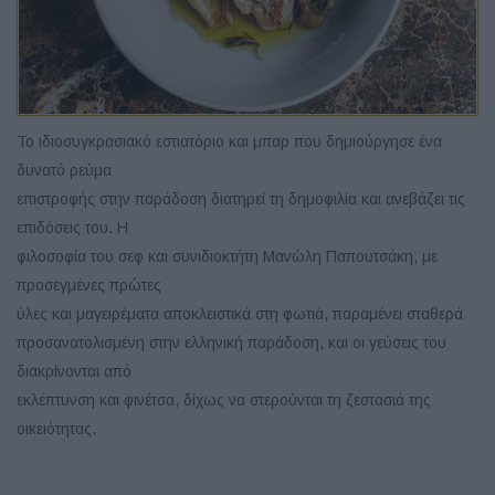
Το ιδιοσυγκρασιακό εστιατόριο και μπαρ που δημιούργησε ένα
δυνατό ρεύμα
επιστροφής στην παράδοση διατηρεί τη δημοφιλία και ανεβάζει τις
επιδόσεις του. Η
φιλοσοφία του σεφ και συνιδιοκτήτη Μανώλη Παπουτσάκη, με
προσεγμένες πρώτες
ύλες και μαγειρέματα αποκλειστικά στη φωτιά, παραμένει σταθερά
προσανατολισμένη στην ελληνική παράδοση, και οι γεύσεις του
διακρίνονται από
εκλέπτυνση και φινέτσα, δίχως να στερούνται τη ζεστασιά της
οικειότητας.