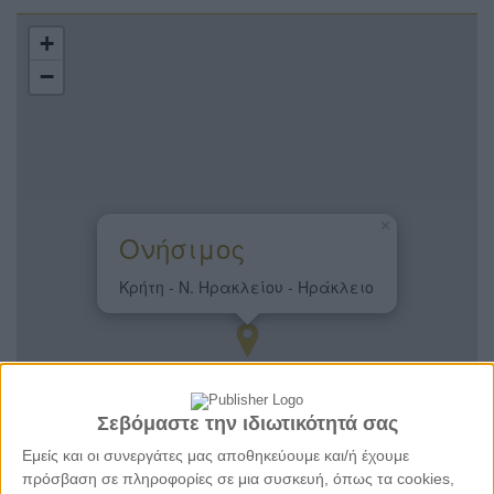
+
−
×
Ονήσιμος
Κρήτη - Ν. Ηρακλείου - Ηράκλειο
Σεβόμαστε την ιδιωτικότητά σας
Εμείς και οι συνεργάτες μας αποθηκεύουμε και/ή έχουμε
πρόσβαση σε πληροφορίες σε μια συσκευή, όπως τα cookies,