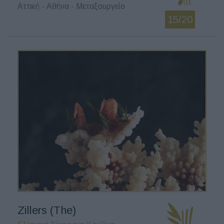
Αττική - Αθήνα - Μεταξουργείο
15/20
Zillers (The)