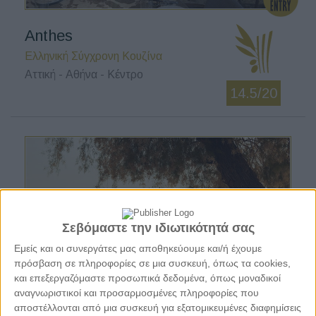
Anthes
Ελληνική Σύγχρονη Κουζίνα
Αττική - Αθήνα - Κέντρο
14.5/20
Σεβόμαστε την ιδιωτικότητά σας
Εμείς και οι συνεργάτες μας αποθηκεύουμε και/ή έχουμε
πρόσβαση σε πληροφορίες σε μια συσκευή, όπως τα cookies,
και επεξεργαζόμαστε προσωπικά δεδομένα, όπως μοναδικοί
αναγνωριστικοί και προσαρμοσμένες πληροφορίες που
αποστέλλονται από μια συσκευή για εξατομικευμένες διαφημίσεις