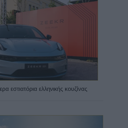
ρα εστιατόρια ελληνικής κουζίνας