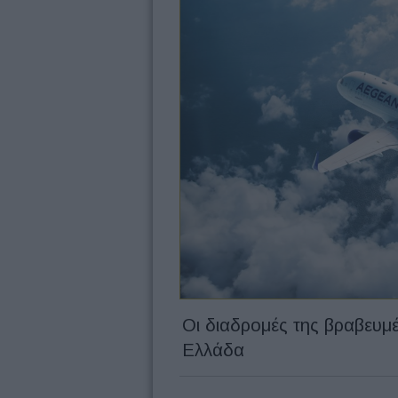
Οι διαδρομές της βραβευμ
Ελλάδα