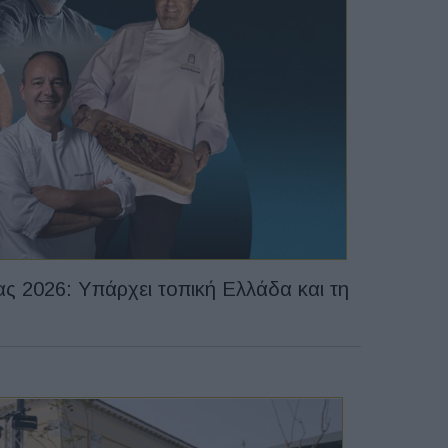
ς 2026: Υπάρχει τοπική Ελλάδα και τη