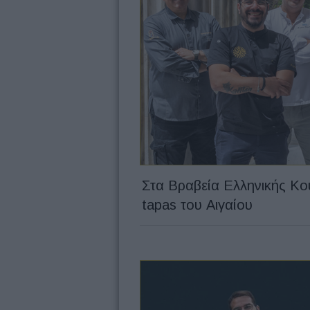
Στα Βραβεία Ελληνικής Κο
tapas του Αιγαίου