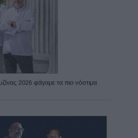
υζίνας 2026 φάγαμε τα πιο νόστιμα