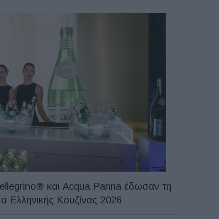
ellegrino® και Acqua Panna έδωσαν τη
ία Ελληνικής Κουζίνας 2026