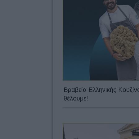
Βραβεία Ελληνικής Κουζίνα
θέλουμε!