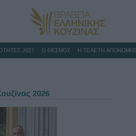
ΟΤΗΤΕΣ 2027
Ο ΘΕΣΜΟΣ
Η ΤΕΛΕΤΗ ΑΠΟΝΟΜΗΣ
ουζίνας 2026