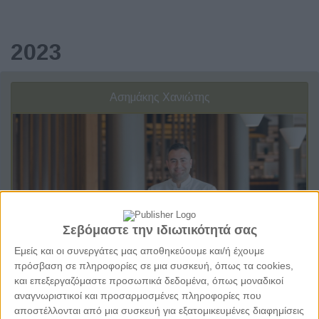
2023
Ασημάκης Χανιώτης
Σεβόμαστε την ιδιωτικότητά σας
Εμείς και οι συνεργάτες μας αποθηκεύουμε και/ή έχουμε
πρόσβαση σε πληροφορίες σε μια συσκευή, όπως τα cookies,
και επεξεργαζόμαστε προσωπικά δεδομένα, όπως μοναδικοί
αναγνωριστικοί και προσαρμοσμένες πληροφορίες που
αποστέλλονται από μια συσκευή για εξατομικευμένες διαφημίσεις