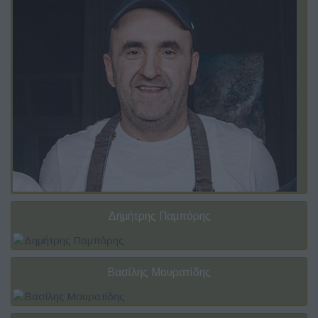
Δημήτρης Παμπόρης
Βασίλης Μουρατίδης