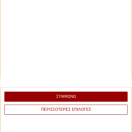
ΣΥΜΦΩΝΩ
ΠΕΡΙΣΣΟΤΕΡΕΣ ΕΠΙΛΟΓΕΣ