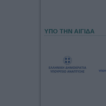
ΥΠΟ ΤΗΝ ΑΙΓΙΔΑ