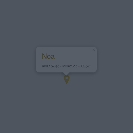
×
Noa
Κυκλάδες - Μύκονος - Χώρα