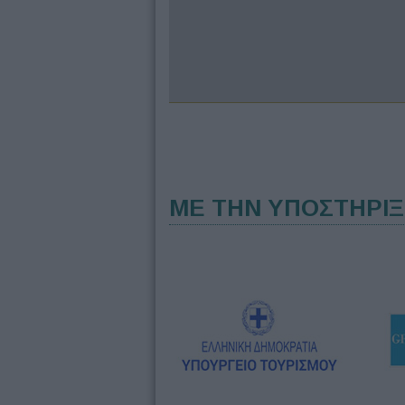
ΜΕ ΤΗΝ ΥΠΟΣΤΗΡΙ