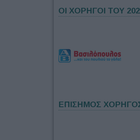
ΟΙ ΧΟΡΗΓΟΙ ΤΟΥ 202
ΕΠΙΣΗΜΟΣ ΧΟΡΗΓΟ