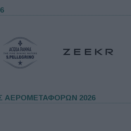
6
Σ ΑΕΡΟΜΕΤΑΦΟΡΩΝ 2026