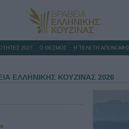
ΟΤΗΤΕΣ 2027
Ο ΘΕΣΜΟΣ
Η ΤΕΛΕΤΗ ΑΠΟΝΟΜΗΣ
ΕΙΑ ΕΛΛΗΝΙΚΗΣ ΚΟΥΖΙΝΑΣ 2026
να