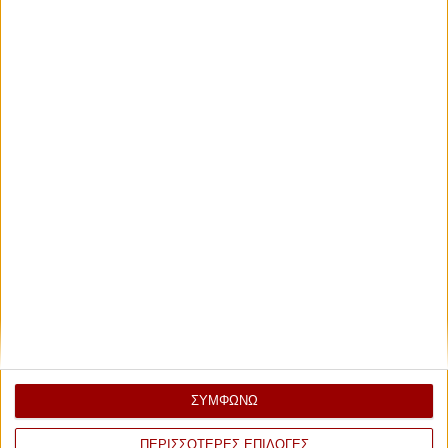
ΣΥΜΦΩΝΩ
ΠΕΡΙΣΣΟΤΕΡΕΣ ΕΠΙΛΟΓΕΣ