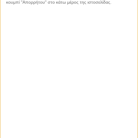
κουμπί "Απορρήτου" στο κάτω μέρος της ιστοσελίδας.