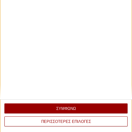
ΣΥΜΦΩΝΩ
ΠΕΡΙΣΣΟΤΕΡΕΣ ΕΠΙΛΟΓΕΣ