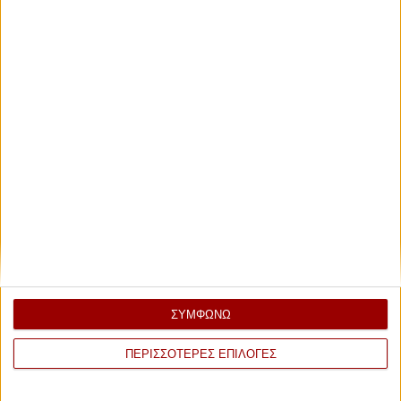
ΣΥΜΦΩΝΩ
ΠΕΡΙΣΣΟΤΕΡΕΣ ΕΠΙΛΟΓΕΣ