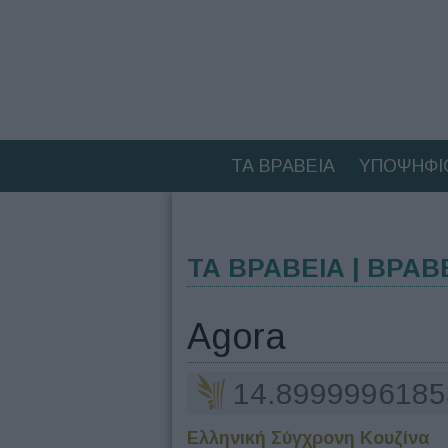
ΤΑ ΒΡΑΒΕΙΑ
ΥΠΟΨΗΦΙ
ΤΑ ΒΡΑΒΕΙΑ | ΒΡΑΒ
Agora
14.8999996185
Ελληνική Σύγχρονη Κουζίνα