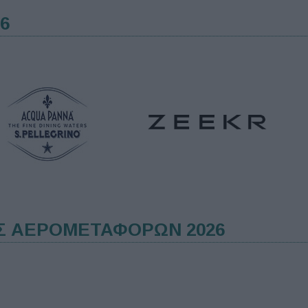
6
Σ ΑΕΡΟΜΕΤΑΦΟΡΩΝ 2026