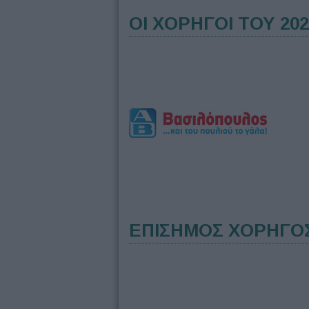
ΟΙ ΧΟΡΗΓΟΙ ΤΟΥ 202
ΕΠΙΣΗΜΟΣ ΧΟΡΗΓΟ