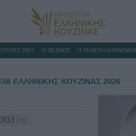
ΟΤΗΤΕΣ 2027
Ο ΘΕΣΜΟΣ
Η ΤΕΛΕΤΗ ΑΠΟΝΟΜΗΣ
ΕΙΑ ΕΛΛΗΝΙΚΗΣ ΚΟΥΖΙΝΑΣ 2026
303
/ 20