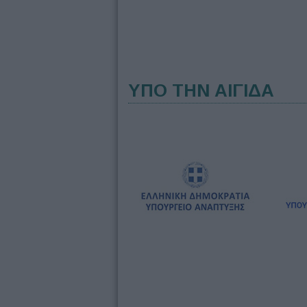
ΥΠΟ ΤΗΝ ΑΙΓΙΔΑ