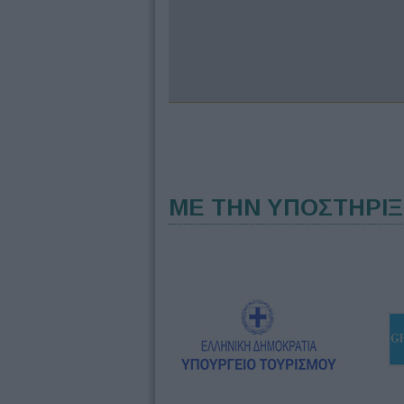
ΜΕ ΤΗΝ ΥΠΟΣΤΗΡΙ