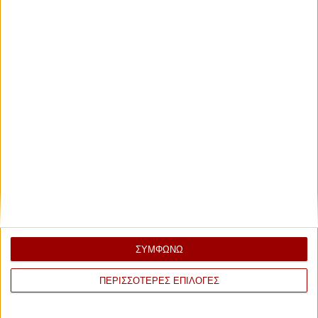
ΣΥΜΦΩΝΩ
ΠΕΡΙΣΣΟΤΕΡΕΣ ΕΠΙΛΟΓΕΣ