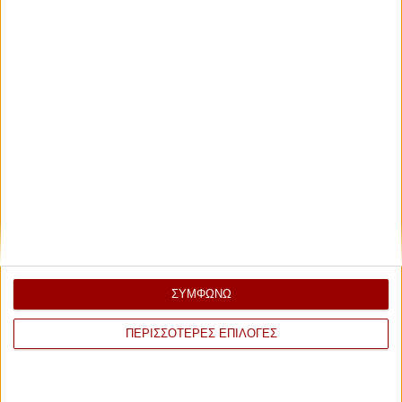
ΣΥΜΦΩΝΩ
ΠΕΡΙΣΣΟΤΕΡΕΣ ΕΠΙΛΟΓΕΣ