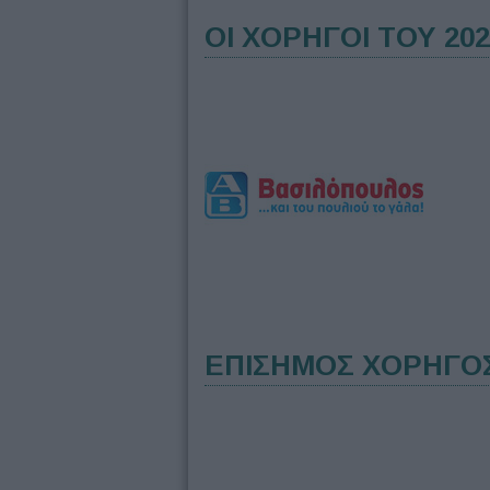
ΟΙ ΧΟΡΗΓΟΙ ΤΟΥ 202
ΕΠΙΣΗΜΟΣ ΧΟΡΗΓΟ