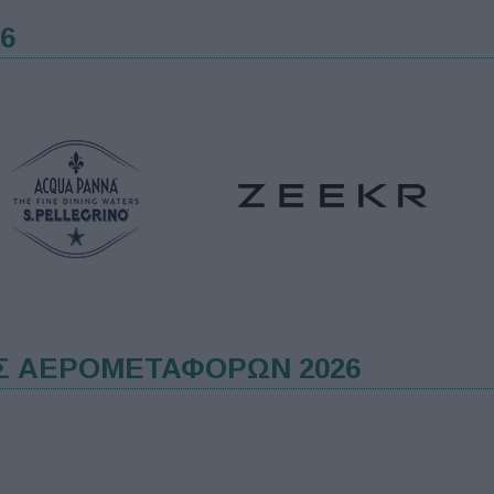
6
Σ ΑΕΡΟΜΕΤΑΦΟΡΩΝ 2026