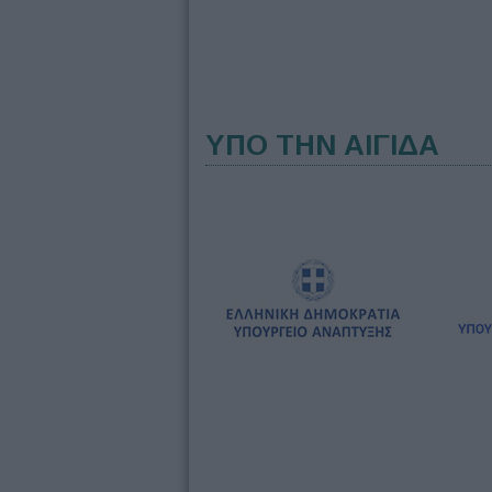
ΥΠΟ ΤΗΝ ΑΙΓΙΔΑ