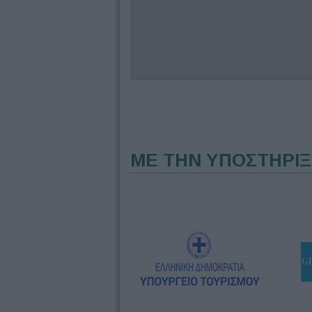
ΜΕ ΤΗΝ ΥΠΟΣΤΗΡΙ