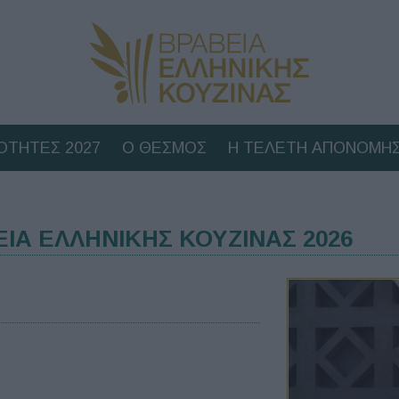
ΟΤΗΤΕΣ 2027
Ο ΘΕΣΜΟΣ
Η ΤΕΛΕΤΗ ΑΠΟΝΟΜΗΣ
ΕΙΑ ΕΛΛΗΝΙΚΗΣ ΚΟΥΖΙΝΑΣ 2026