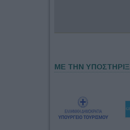
ΜΕ ΤΗΝ ΥΠΟΣΤΗΡΙ