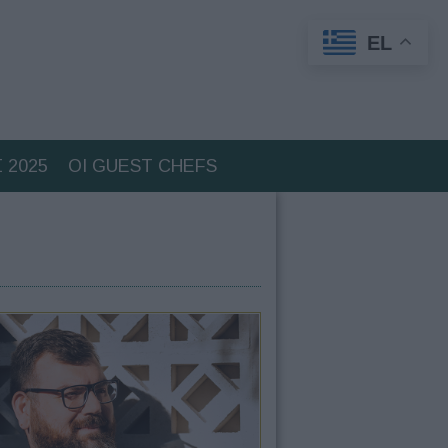
EL
 2025
ΟΙ GUEST CHEFS