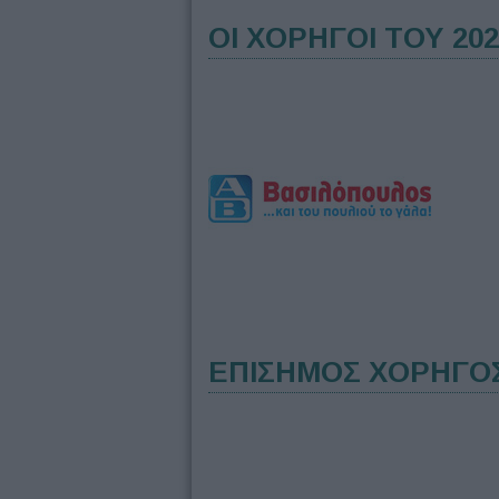
ΟΙ ΧΟΡΗΓΟΙ ΤΟΥ 202
ΕΠΙΣΗΜΟΣ ΧΟΡΗΓΟ