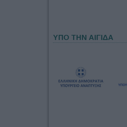
ΥΠΟ ΤΗΝ ΑΙΓΙΔΑ