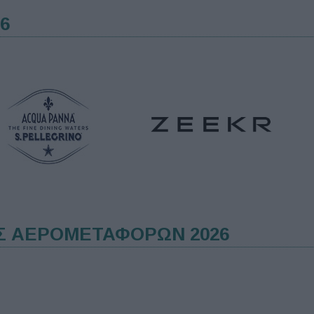
6
Σ ΑΕΡΟΜΕΤΑΦΟΡΩΝ 2026