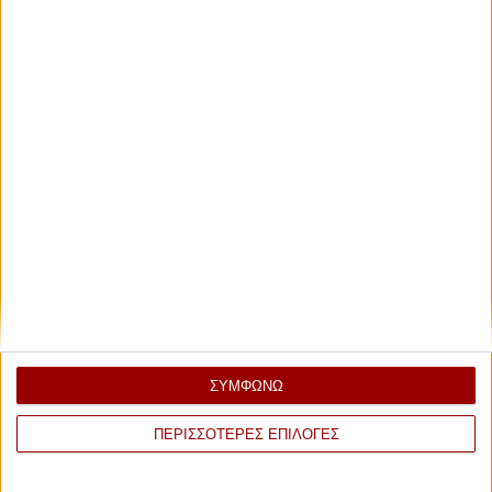
ΣΥΜΦΩΝΩ
ΠΕΡΙΣΣΟΤΕΡΕΣ ΕΠΙΛΟΓΕΣ