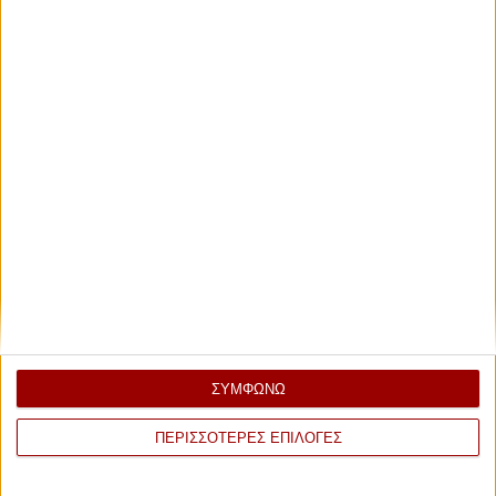
ΣΥΜΦΩΝΩ
ΠΕΡΙΣΣΟΤΕΡΕΣ ΕΠΙΛΟΓΕΣ