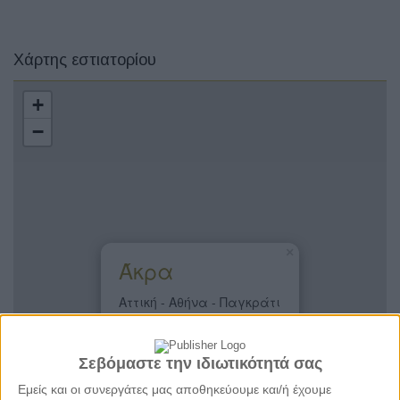
Χάρτης εστιατορίου
+
−
×
Άκρα
Αττική - Αθήνα - Παγκράτι
Σεβόμαστε την ιδιωτικότητά σας
Εμείς και οι συνεργάτες μας αποθηκεύουμε και/ή έχουμε