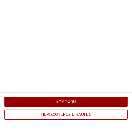
ΣΥΜΦΩΝΩ
ΠΕΡΙΣΣΟΤΕΡΕΣ ΕΠΙΛΟΓΕΣ