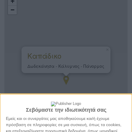
+
−
×
Καπάδικο
Δωδεκάνησα - Κάλυμνος - Πάνορμος
Σεβόμαστε την ιδιωτικότητά σας
Εμείς και οι συνεργάτες μας αποθηκεύουμε και/ή έχουμε
πρόσβαση σε πληροφορίες σε μια συσκευή, όπως τα cookies,
και επεξεργαζόμαστε προσωπικά δεδομένα, όπως μοναδικοί