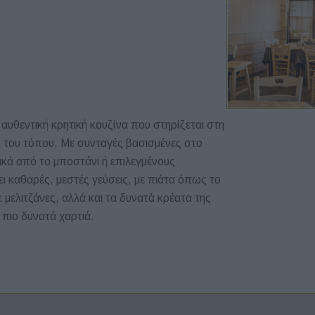
αυθεντική κρητική κουζίνα που στηρίζεται στη
λη του τόπου. Με συνταγές βασισμένες στο
λικά από το μποστάνι ή επιλεγμένους
ι καθαρές, μεστές γεύσεις, με πιάτα όπως το
ε μελιτζάνες, αλλά και τα δυνατά κρέατα της
πιο δυνατά χαρτιά.