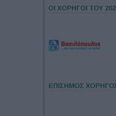
ΟΙ ΧΟΡΗΓΟΙ ΤΟΥ 202
ΕΠΙΣΗΜΟΣ ΧΟΡΗΓΟ