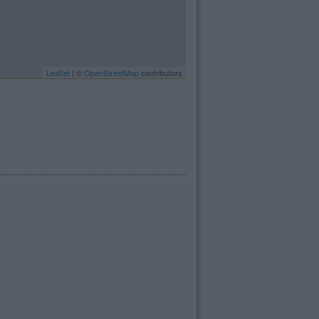
Leaflet
| ©
OpenStreetMap
contributors