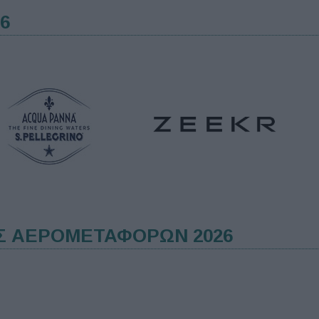
6
Σ ΑΕΡΟΜΕΤΑΦΟΡΩΝ 2026