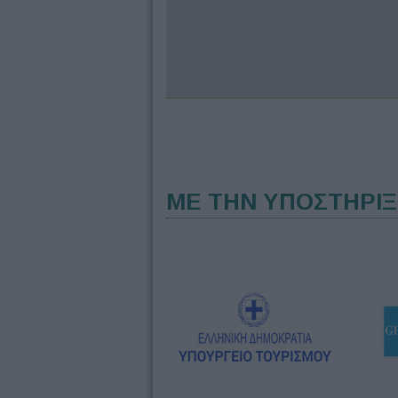
ΜΕ ΤΗΝ ΥΠΟΣΤΗΡΙ