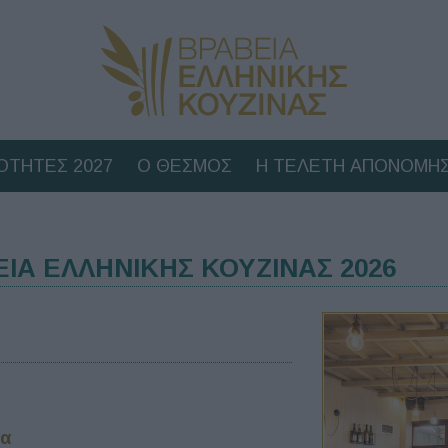
ΟΤΗΤΕΣ 2027
Ο ΘΕΣΜΟΣ
Η ΤΕΛΕΤΗ ΑΠΟΝΟΜΗΣ
ΕΙΑ ΕΛΛΗΝΙΚΗΣ ΚΟΥΖΙΝΑΣ 2026
να