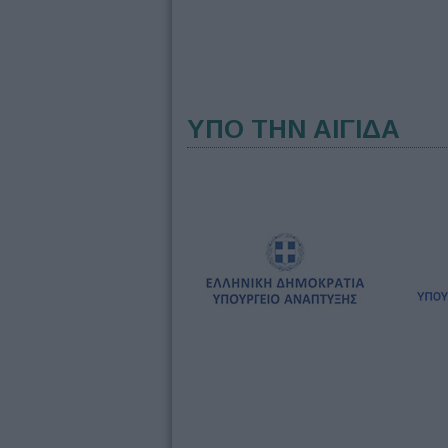
ΥΠΟ ΤΗΝ ΑΙΓΙΔΑ