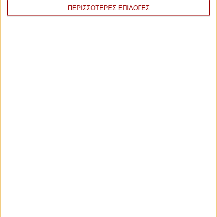
ΠΕΡΙΣΣΟΤΕΡΕΣ ΕΠΙΛΟΓΕΣ
100
14