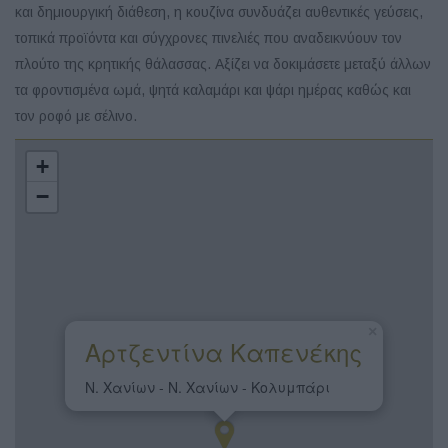
και δημιουργική διάθεση, η κουζίνα συνδυάζει αυθεντικές γεύσεις,
τοπικά προϊόντα και σύγχρονες πινελιές που αναδεικνύουν τον
πλούτο της κρητικής θάλασσας. Αξίζει να δοκιμάσετε μεταξύ άλλων
τα φροντισμένα ωμά, ψητά καλαμάρι και ψάρι ημέρας καθώς και
τον ροφό με σέλινο.
+
−
×
Αρτζεντίνα Καπενέκης
Ν. Χανίων - Ν. Χανίων - Κολυμπάρι