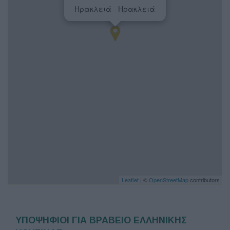
Ηρακλειά - Ηρακλειά
Leaflet
| ©
OpenStreetMap
contributors
ΥΠΟΨΗΦΙΟΙ ΓΙΑ ΒΡΑΒΕΙΟ ΕΛΛΗΝΙΚΗΣ