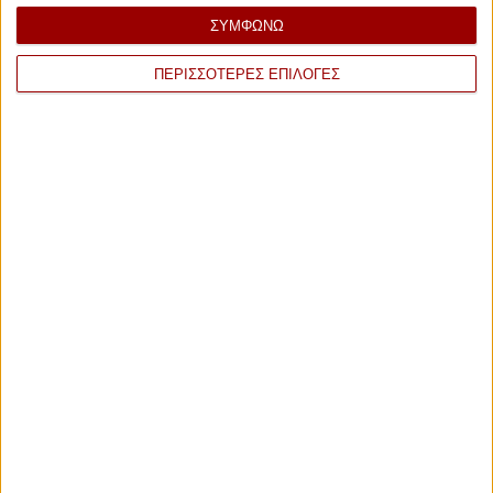
ΣΥΜΦΩΝΩ
+
−
ΠΕΡΙΣΣΟΤΕΡΕΣ ΕΠΙΛΟΓΕΣ
100
14