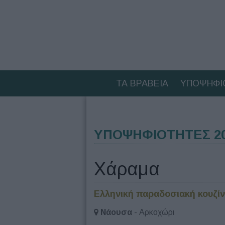
ΤΑ ΒΡΑΒΕΙΑ
ΥΠΟΨΗΦΙ
ΥΠΟΨΗΦΙΟΤΗΤΕΣ 202
Χάραμα
Ελληνική παραδοσιακή κουζί
Νάουσα
- Αρκοχώρι