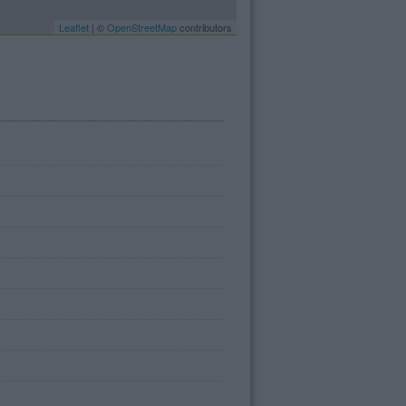
Leaflet
| ©
OpenStreetMap
contributors