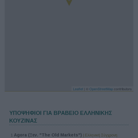
Leaflet
| ©
OpenStreetMap
contributors
ΥΠΟΨΗΦΙΟΙ ΓΙΑ ΒΡΑΒΕΙΟ ΕΛΛΗΝΙΚΗΣ
ΚΟΥΖΙΝΑΣ
Agora (Ξεν. "The Old Markets")
1
| Ελληνική Σύγχρονη