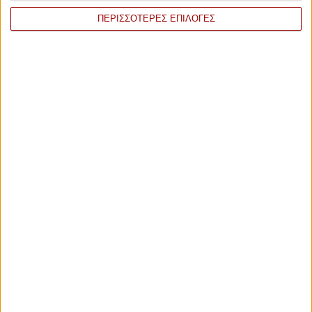
−
ΠΕΡΙΣΣΟΤΕΡΕΣ ΕΠΙΛΟΓΕΣ
100
14