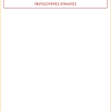
ΠΕΡΙΣΣΟΤΕΡΕΣ ΕΠΙΛΟΓΕΣ
100
14